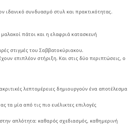
τον ιδανικό συνδυασμό στυλ και πρακτικότητας.
ι μαλακοί πάτοι και η ελαφριά κατασκευή
λαρές στιγμές του Σαββατοκύριακου.
χουν επιπλέον στήριξη. Και στις δύο περιπτώσεις, ο
διακριτικές λεπτομέρειες δημιουργούν ένα αποτέλεσμα
ς τα μία από τις πιο ευέλικτες επιλογές
 στην απλότητα: καθαρός σχεδιασμός, καθημερινή