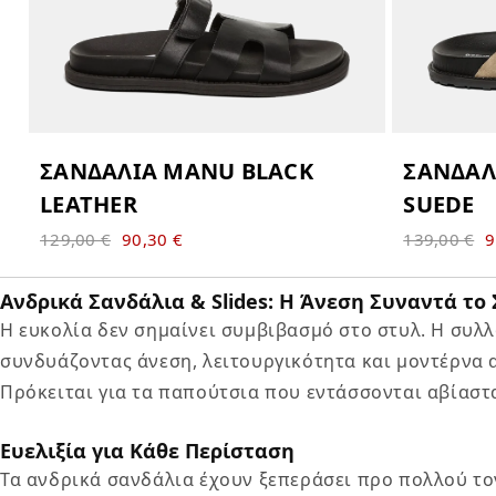
Ανδρικά Σανδάλια & Slides: Η Άνεση Συναντά το
Η ευκολία δεν σημαίνει συμβιβασμό στο στυλ. Η συλλ
συνδυάζοντας άνεση, λειτουργικότητα και μοντέρνα 
Πρόκειται για τα παπούτσια που εντάσσονται αβίαστ
Ευελιξία για Κάθε Περίσταση
Τα ανδρικά σανδάλια έχουν ξεπεράσει προ πολλού το