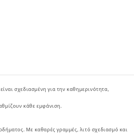
είναι σχεδιασμένη για την καθημερινότητα,
αθμίζουν κάθε εμφάνιση.
οδήματος. Με καθαρές γραμμές, λιτό σχεδιασμό και