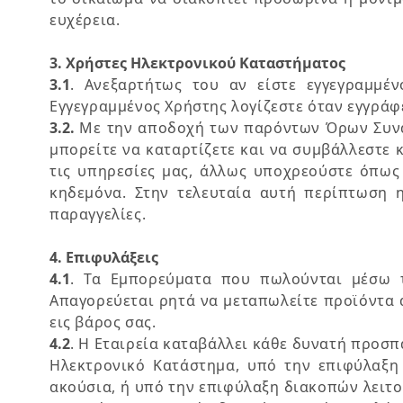
ευχέρεια.
3. Χρήστες Ηλεκτρονικού Καταστήματος
3.1
. Ανεξαρτήτως του αν είστε εγγεγραμμέ
Εγγεγραμμένος Χρήστης λογίζεστε όταν εγγράφ
3.2.
Με την αποδοχή των παρόντων Όρων Συναλλ
μπορείτε να καταρτίζετε και να συμβάλλεστε 
τις υπηρεσίες μας, άλλως υποχρεούστε όπως 
κηδεμόνα. Στην τελευταία αυτή περίπτωση 
παραγγελίες.
4. Επιφυλάξεις
4.1
. Τα Εμπορεύματα που πωλούνται μέσω τ
Απαγορεύεται ρητά να μεταπωλείτε προϊόντα
εις βάρος σας.
4.2
. Η Εταιρεία καταβάλλει κάθε δυνατή προσ
Ηλεκτρονικό Κατάστημα, υπό την επιφύλαξη
ακούσια, ή υπό την επιφύλαξη διακοπών λειτο