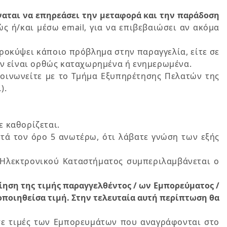
αται να επηρεάσει την μεταφορά και την παράδοση
ς ή/και μέσω email, για να επιβεβαιώσει αν ακόμα
προκύψει κάποιο πρόβλημα στην παραγγελία, είτε σε
δεν είναι ορθώς καταχωρημένα ή ενημερωμένα.
οινωνείτε με το Τμήμα Εξυπηρέτησης Πελατών της
).
ε καθορίζεται.
τά τον όρο 5 ανωτέρω, ότι λάβατε γνώση των εξής
 Ηλεκτρονικού Καταστήματος συμπεριλαμβάνεται o
ηση της τιμής παραγγελθέντος / ων Εμπορεύματος /
οποιηθείσα τιμή. Στην τελευταία αυτή περίπτωση θα
 σε τιμές των Εμπορευμάτων που αναγράφονται στο