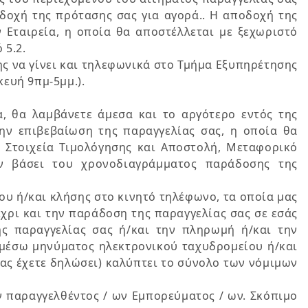
οδοχή της πρότασης σας για αγορά.. Η αποδοχή της
 Εταιρεία, η οποία θα αποστέλλεται με ξεχωριστό
 5.2.
ης να γίνει και τηλεφωνικά στο Τμήμα Εξυπηρέτησης
ευή 9πμ-5μμ.).
, θα λαμβάνετε άμεσα και το αργότερο εντός της
ην επιβεβαίωση της παραγγελίας σας, η οποία θα
, Στοιχεία Τιμολόγησης και Αποστολή, Μεταφορικό
ιν βάσει του χρονοδιαγράμματος παράδοσης της
ου ή/και κλήσης στο κινητό τηλέφωνο, τα οποία μας
χρι και την παράδοση της παραγγελίας σας σε εσάς
ης παραγγελίας σας ή/και την πληρωμή ή/και την
(μέσω μηνύματος ηλεκτρονικού ταχυδρομείου ή/και
ας έχετε δηλώσει) καλύπτει το σύνολο των νόμιμων
ν παραγγελθέντος / ων Εμπορεύματος / ων. Σκόπιμο