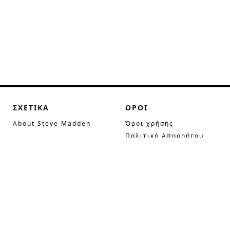
ΣΧΕΤΙΚΑ
ΟΡΟΙ
About Steve Madden
Όροι χρήσης
Πολιτική Απορρήτου