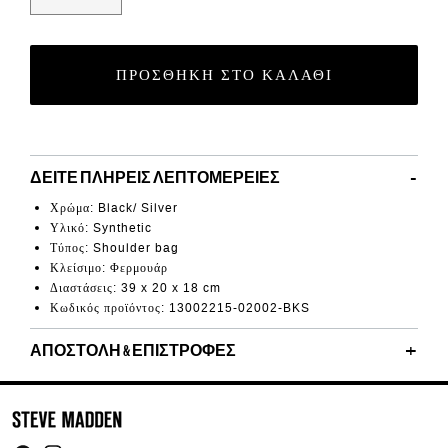
ΠΡΟΣΘΉΚΗ ΣΤΟ ΚΑΛΆΘΙ
ΔΕΊΤΕ ΠΛΉΡΕΙΣ ΛΕΠΤΟΜΈΡΕΙΕΣ
Χρώμα: Black/ Silver
Υλικό: Synthetic
Τύπος: Shoulder bag
Κλείσιμο: Φερμουάρ
Διαστάσεις: 39
x 20 x 18 cm
Κωδικός προϊόντος: 13002215-02002-BKS
ΑΠΟΣΤΟΛΉ & ΕΠΙΣΤΡΟΦΈΣ