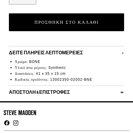
ΠΡΟΣΘΉΚΗ ΣΤΟ ΚΑΛΆΘΙ
ΔΕΊΤΕ ΠΛΉΡΕΙΣ ΛΕΠΤΟΜΈΡΕΙΕΣ
Χρώμα: BONE
Υλικό άνω μέρους: Synthetic
Διαστάσεις: 41 x 35 x 15 cm
Κωδικός προϊόντος: 13002350-02002-BNE
ΑΠΟΣΤΟΛΉ & ΕΠΙΣΤΡΟΦΈΣ
Facebook
Instagram