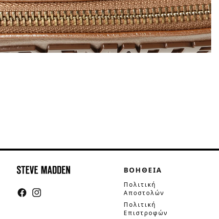
ΒΟΗΘΕΙΑ
Πολιτική
Αποστολών
Facebook
Instagram
Πολιτική
Επιστροφών