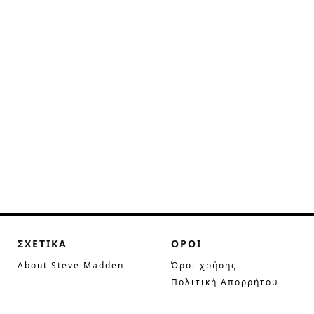
ΣΧΕΤΙΚΑ
ΟΡΟΙ
About Steve Madden
Όροι χρήσης
Πολιτική Απορρήτου