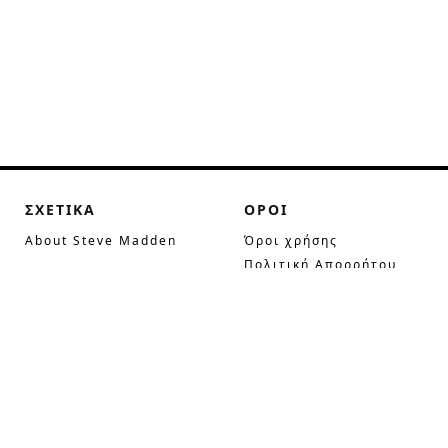
ΣΧΕΤΙΚΑ
ΟΡΟΙ
About Steve Madden
Όροι χρήσης
Πολιτική Απορρήτου