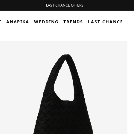
Σ
ΑΝΔΡΙΚΆ
WEDDING
TRENDS
LAST CHANCE