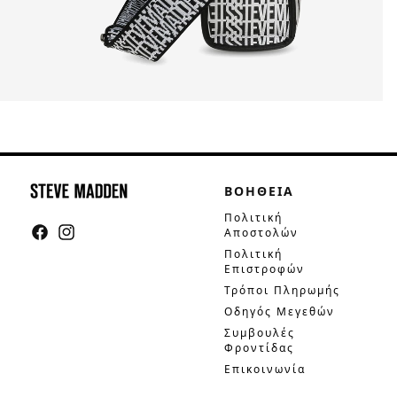
ΒΟΗΘΕΙΑ
Πολιτική
Αποστολών
Facebook
Instagram
Πολιτική
Επιστροφών
Τρόποι Πληρωμής
Οδηγός Μεγεθών
Συμβουλές
Φροντίδας
Επικοινωνία