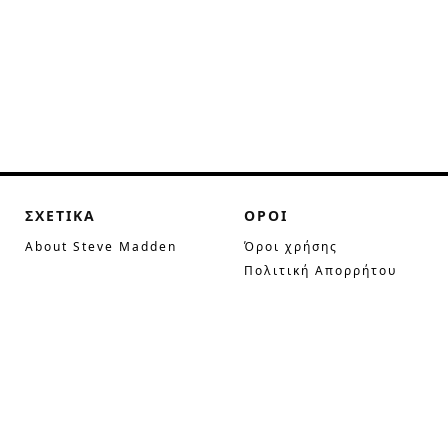
ΣΧΕΤΙΚΑ
ΟΡΟΙ
About Steve Madden
Όροι χρήσης
Πολιτική Απορρήτου