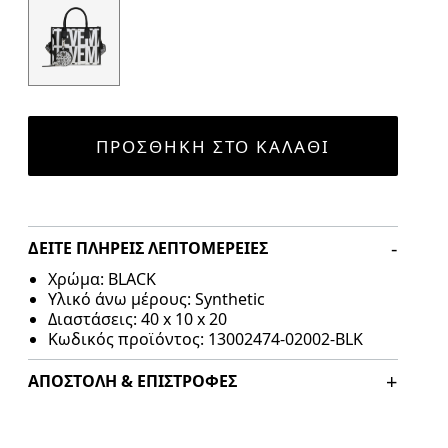
ΠΡΟΣΘΉΚΗ ΣΤΟ ΚΑΛΆΘΙ
ΔΕΊΤΕ ΠΛΉΡΕΙΣ ΛΕΠΤΟΜΈΡΕΙΕΣ
Χρώμα: BLACK
Υλικό άνω μέρους: Synthetic
Διαστάσεις: 40 x 10 x 20
Κωδικός προϊόντος: 13002474-02002-BLK
ΑΠΟΣΤΟΛΉ & ΕΠΙΣΤΡΟΦΈΣ