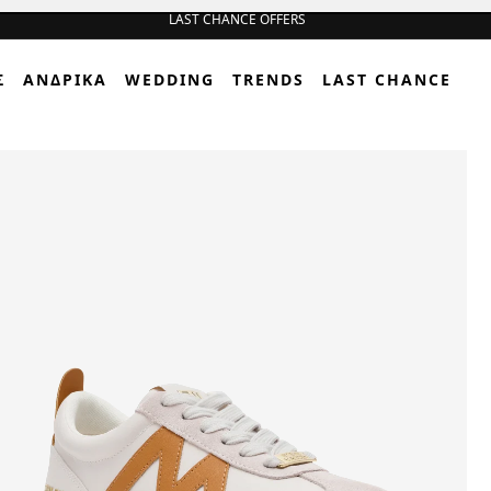
Σ
ΑΝΔΡΙΚΆ
WEDDING
TRENDS
LAST CHANCE