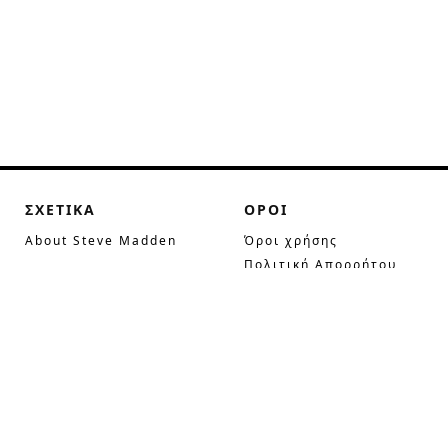
ΣΧΕΤΙΚΑ
ΟΡΟΙ
About Steve Madden
Όροι χρήσης
Πολιτική Απορρήτου