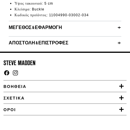
Ύψος τακουνιού: 5 cm
Κλείσιμο: Buckle
Κωδικός προϊόντος: 11004990-03002-034
ΜΈΓΕΘΟΣ & ΕΦΑΡΜΟΓΉ
ΑΠΟΣΤΟΛΉ & ΕΠΙΣΤΡΟΦΈΣ
Facebook
Instagram
ΒΟΗΘΕΙΑ
ΣΧΕΤΙΚΑ
ΟΡΟΙ